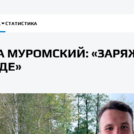
А
СТАТИСТИКА
А МУРОМСКИЙ: «ЗАРЯ
ДЕ»