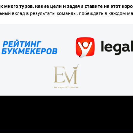
к много туров. Какие цели и задачи ставите на этот кор
ьный вклад в результаты команды, побеждать в каждом м