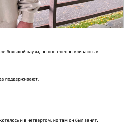
ле большой паузы, но постепенно вливаюсь в
гда поддерживают.
 Хотелось и в четвёртом, но там он был занят.