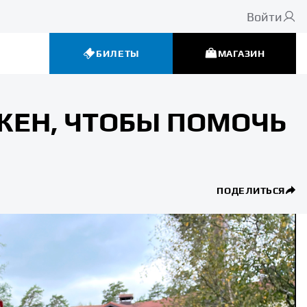
Войти
БИЛЕТЫ
МАГАЗИН
ЖЕН, ЧТОБЫ ПОМОЧЬ
ПОДЕЛИТЬСЯ