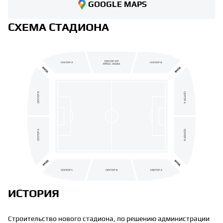
GOOGLE MAPS
СХЕМА СТАДИОНА
ИСТОРИЯ
Строительство нового стадиона, по решению администрации