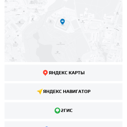
ЯНДЕКС КАРТЫ
ЯНДЕКС НАВИГАТОР
2ГИС