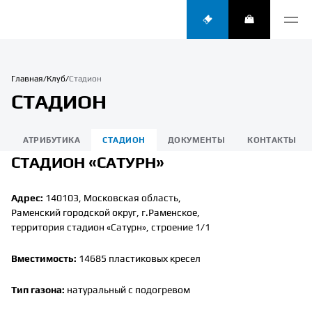
Главная
Клуб
Стадион
СТАДИОН
О
АТРИБУТИКА
СТАДИОН
ДОКУМЕНТЫ
КОНТАКТЫ
СТАДИОН «САТУРН»
Адрес:
140103, Московская область,
Раменский городской округ, г.Раменское,
территория стадион «Сатурн», строение 1/1
Вместимость:
14685 пластиковых кресел
Тип газона:
натуральный с подогревом