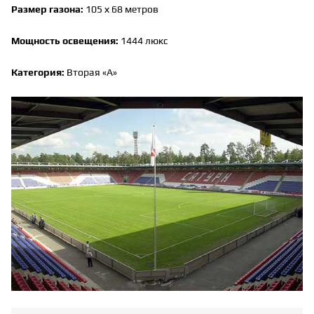
Размер газона:
105 х 68 метров
Мощность освещения:
1444 люкс
Категория:
Вторая «А»