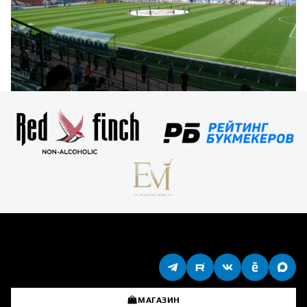
МАГАЗИН