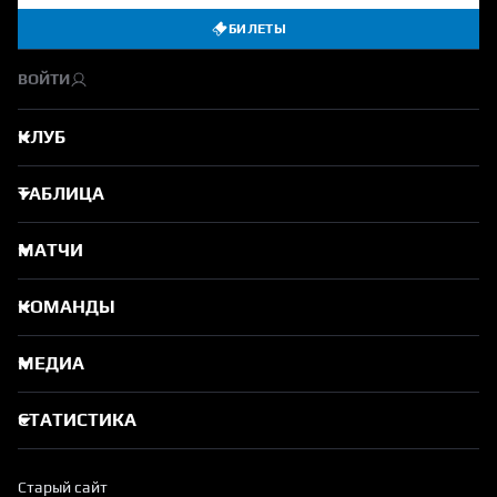
БИЛЕТЫ
ВОЙТИ
КЛУБ
ТАБЛИЦА
МАТЧИ
КОМАНДЫ
МЕДИА
СТАТИСТИКА
Старый сайт