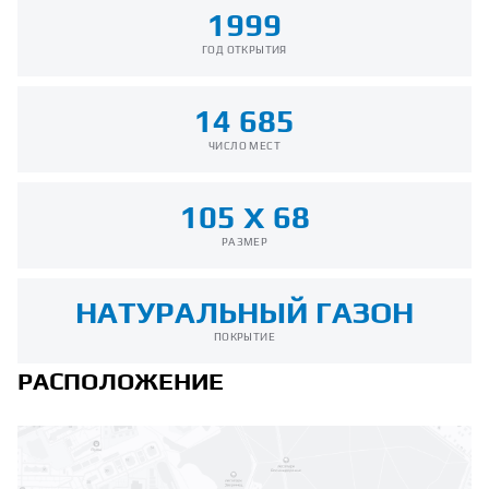
1999
ГОД ОТКРЫТИЯ
14 685
ЧИСЛО МЕСТ
105 Х 68
РАЗМЕР
НАТУРАЛЬНЫЙ ГАЗОН
ПОКРЫТИЕ
РАСПОЛОЖЕНИЕ