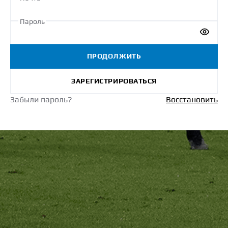
Пароль
ПРОДОЛЖИТЬ
ЗАРЕГИСТРИРОВАТЬСЯ
Забыли пароль?
Восстановить