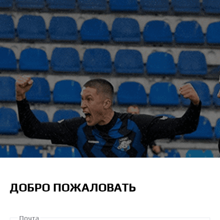
ДОБРО ПОЖАЛОВАТЬ
Почта