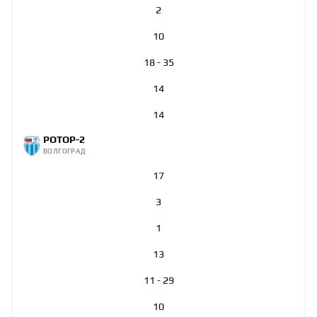
2
10
18 - 35
14
14
РОТОР-2
ВОЛГОГРАД
17
3
1
13
11 - 29
10