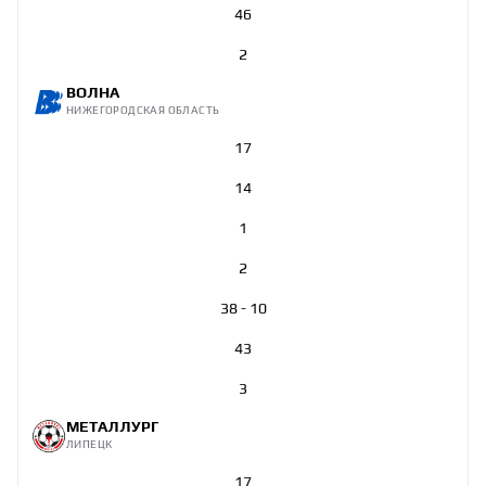
46
2
ВОЛНА
НИЖЕГОРОДСКАЯ ОБЛАСТЬ
17
14
1
2
38 - 10
43
3
МЕТАЛЛУРГ
ЛИПЕЦК
17