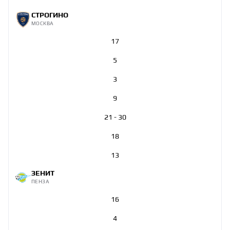
СТРОГИНО
МОСКВА
17
5
3
9
21 - 30
18
13
ЗЕНИТ
ПЕНЗА
16
4