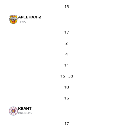
15
АРСЕНАЛ-2
ТУЛА
17
2
4
11
15 - 39
10
16
КВАНТ
ОБНИНСК
17