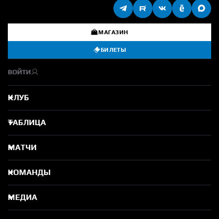
МАГАЗИН
БИЛЕТЫ
ВОЙТИ
КЛУБ
ТАБЛИЦА
МАТЧИ
КОМАНДЫ
МЕДИА