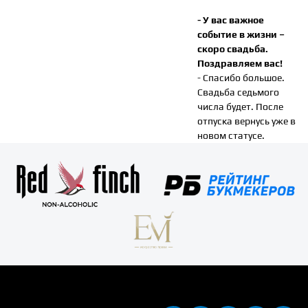
- У вас важное
событие в жизни –
скоро свадьба.
Поздравляем вас!
- Спасибо большое.
Свадьба седьмого
числа будет. После
отпуска вернусь уже в
новом статусе.