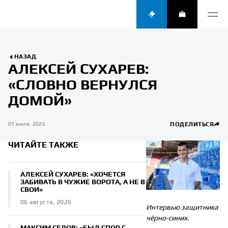
НАЗАД
АЛЕКСЕЙ СУХАРЕВ:
«СЛОВНО ВЕРНУЛСЯ
ДОМОЙ»
ПОДЕЛИТЬСЯ
01 июля, 2026
ЧИТАЙТЕ ТАКЖЕ
АЛЕКСЕЙ СУХАРЕВ: «ХОЧЕТСЯ
ЗАБИВАТЬ В ЧУЖИЕ ВОРОТА, А НЕ В
СВОИ»
06 августа, 2026
Интервью защитника
чёрно-синих.
МАКСИМ СЕДОВ: «БЫЛ СПОР С