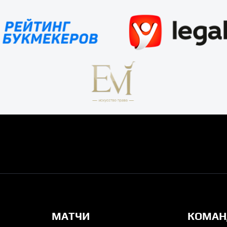
МАТЧИ
КОМА