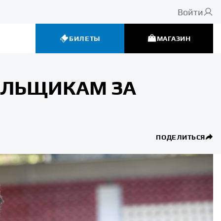
Войти
БИЛЕТЫ
МАГАЗИН
ЛЕЛЬЩИКАМ ЗА
ПОДЕЛИТЬСЯ