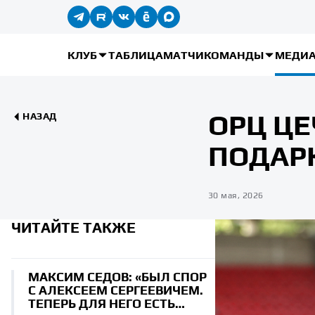
КЛУБ
ТАБЛИЦА
МАТЧИ
КОМАНДЫ
МЕДИ
ОРЦ ЦЕ
НАЗАД
ПОДАР
30 мая, 2026
ЧИТАЙТЕ ТАКЖЕ
МАКСИМ СЕДОВ: «БЫЛ СПОР
С АЛЕКСЕЕМ СЕРГЕЕВИЧЕМ.
ТЕПЕРЬ ДЛЯ НЕГО ЕСТЬ