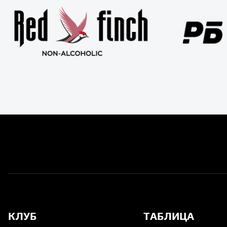
КЛУБ
ТАБЛИЦА