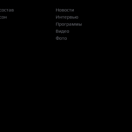
состав
Новости
сон
Интервью
Программы
Видео
Фото