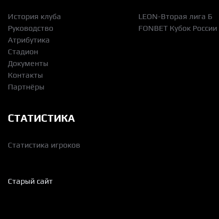
История клуба
LEON-Вторая лига Б
Руководство
FONBET Кубок России
Атрибутика
Стадион
Документы
Контакты
Партнёры
СТАТИСТИКА
Статистика игроков
Старый сайт