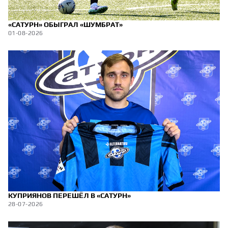
«САТУРН» ОБЫГРАЛ «ШУМБРАТ»
01-08-2026
КУПРИЯНОВ ПЕРЕШЁЛ В «САТУРН»
28-07-2026