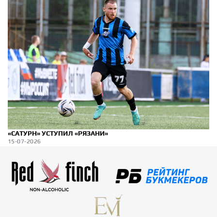
«САТУРН» УСТУПИЛ «РЯЗАНИ»
15-07-2026