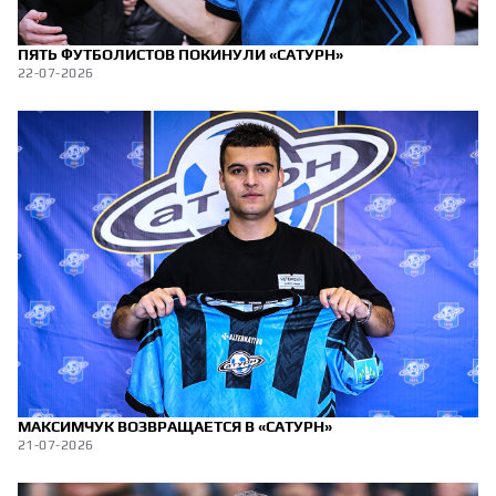
ПЯТЬ ФУТБОЛИСТОВ ПОКИНУЛИ «САТУРН»
22-07-2026
МАКСИМЧУК ВОЗВРАЩАЕТСЯ В «САТУРН»
21-07-2026