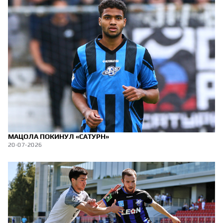
МАЦОЛА ПОКИНУЛ «САТУРН»
20-07-2026