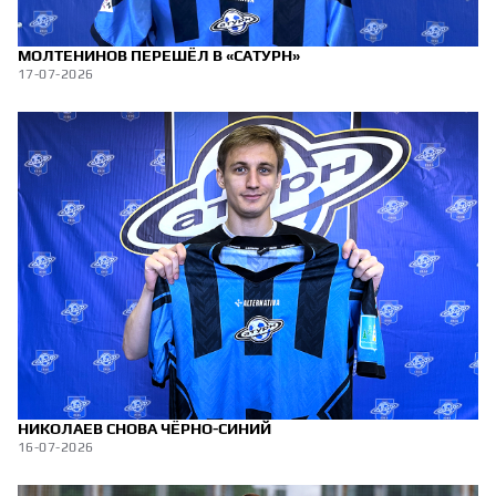
МОЛТЕНИНОВ ПЕРЕШЁЛ В «САТУРН»
17-07-2026
НИКОЛАЕВ СНОВА ЧЁРНО-СИНИЙ
16-07-2026