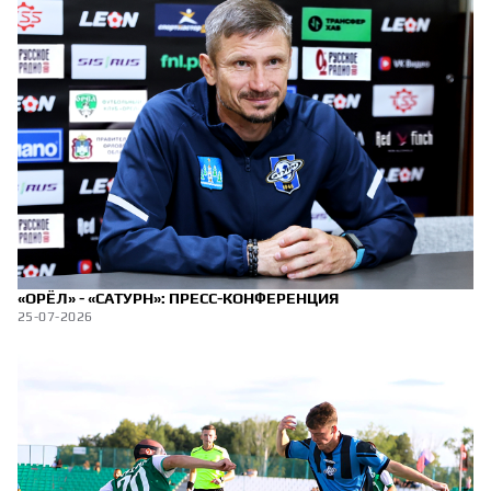
«ОРЁЛ» - «САТУРН»: ПРЕСС-КОНФЕРЕНЦИЯ
25-07-2026